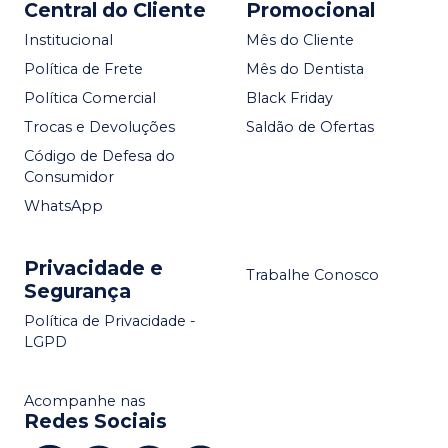
Central do Cliente
Promocional
Institucional
Mês do Cliente
Política de Frete
Mês do Dentista
Política Comercial
Black Friday
Trocas e Devoluções
Saldão de Ofertas
Código de Defesa do
Consumidor
WhatsApp
Privacidade e
Trabalhe Conosco
Segurança
Política de Privacidade -
LGPD
Acompanhe nas
Redes Sociais