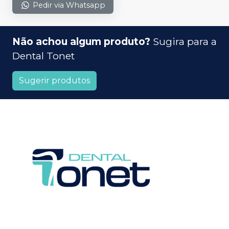
Pedir via Whatsapp
Não achou algum produto?
Sugira para a
Dental Tonet
Sugerir produtos