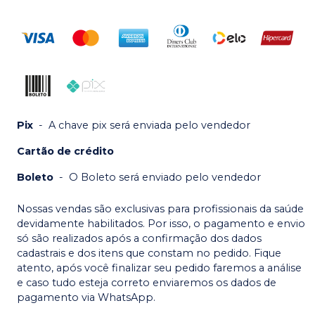
Pix
-
A chave pix será enviada pelo vendedor
Cartão de crédito
Boleto
-
O Boleto será enviado pelo vendedor
Nossas vendas são exclusivas para profissionais da saúde
devidamente habilitados. Por isso, o pagamento e envio
só são realizados após a confirmação dos dados
cadastrais e dos itens que constam no pedido. Fique
atento, após você finalizar seu pedido faremos a análise
e caso tudo esteja correto enviaremos os dados de
pagamento via WhatsApp.