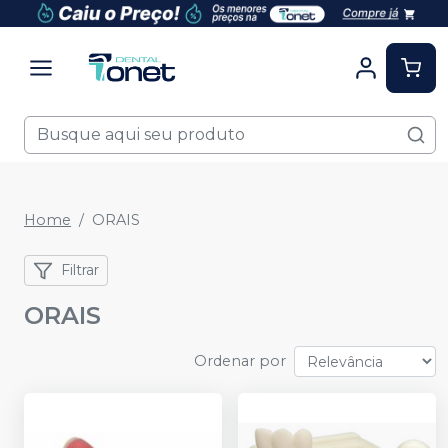
Home
ORAIS
Filtrar
ORAIS
Ordenar por