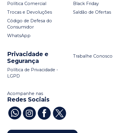
Política Comercial
Black Friday
Trocas e Devoluções
Saldão de Ofertas
Código de Defesa do
Consumidor
WhatsApp
Privacidade e
Trabalhe Conosco
Segurança
Política de Privacidade -
LGPD
Acompanhe nas
Redes Sociais