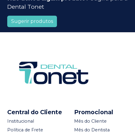
Dental Tonet
Sugerir produtos
Central do Cliente
Promocional
Institucional
Mês do Cliente
Política de Frete
Mês do Dentista