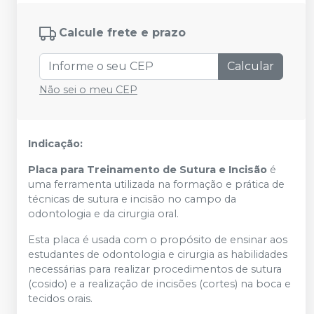
Calcule frete e prazo
Calcular
Não sei o meu CEP
Indicação:
Placa para Treinamento de Sutura e Incisão
é
uma ferramenta utilizada na formação e prática de
técnicas de sutura e incisão no campo da
odontologia e da cirurgia oral.
Esta placa é usada com o propósito de ensinar aos
estudantes de odontologia e cirurgia as habilidades
necessárias para realizar procedimentos de sutura
(cosido) e a realização de incisões (cortes) na boca e
tecidos orais.