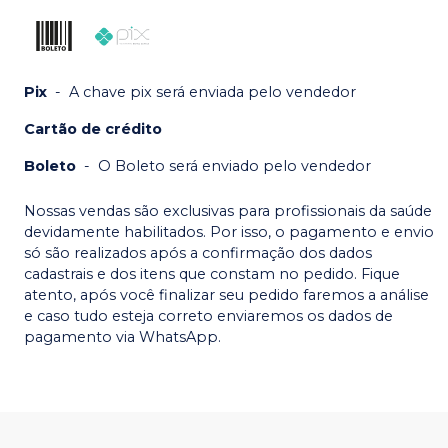
Pix
-
A chave pix será enviada pelo vendedor
Cartão de crédito
Boleto
-
O Boleto será enviado pelo vendedor
Nossas vendas são exclusivas para profissionais da saúde
devidamente habilitados. Por isso, o pagamento e envio
só são realizados após a confirmação dos dados
cadastrais e dos itens que constam no pedido. Fique
atento, após você finalizar seu pedido faremos a análise
e caso tudo esteja correto enviaremos os dados de
pagamento via WhatsApp.