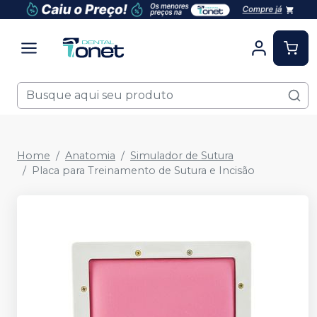
Home
Anatomia
Simulador de Sutura
Placa para Treinamento de Sutura e Incisão