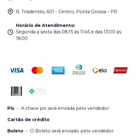
R. Tiradentes, 601 - Centro, Ponta Grossa - PR
Horário de Atendimento
:
Segunda a sexta das 08:15 às 11:45 e das 13:00 às
18:00
Pix
-
A chave pix será enviada pelo vendedor
Cartão de crédito
Boleto
-
O Boleto será enviado pelo vendedor