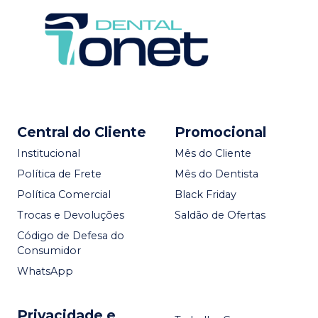
Central do Cliente
Promocional
Institucional
Mês do Cliente
Política de Frete
Mês do Dentista
Política Comercial
Black Friday
Trocas e Devoluções
Saldão de Ofertas
Código de Defesa do
Consumidor
WhatsApp
Privacidade e