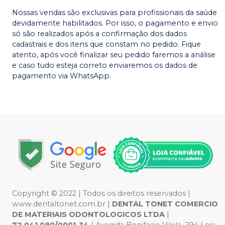
Nossas vendas são exclusivas para profissionais da saúde
devidamente habilitados. Por isso, o pagamento e envio
só são realizados após a confirmação dos dados
cadastrais e dos itens que constam no pedido. Fique
atento, após você finalizar seu pedido faremos a análise
e caso tudo esteja correto enviaremos os dados de
pagamento via WhatsApp.
Copyright © 2022 | Todos os direitos reservados |
www.dentaltonet.com.br |
DENTAL TONET COMERCIO
DE MATERIAIS ODONTOLOGICOS LTDA
|