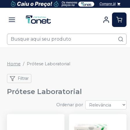
Home
Prótese Laboratorial
Filtrar
Prótese Laboratorial
Ordenar por