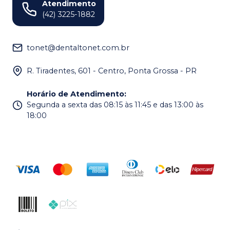
Atendimento
(42) 3225-1882
tonet@dentaltonet.com.br
R. Tiradentes, 601 - Centro, Ponta Grossa - PR
Horário de Atendimento
:
Segunda a sexta das 08:15 às 11:45 e das 13:00 às
18:00