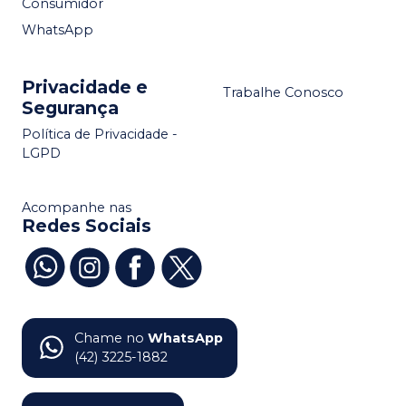
Consumidor
WhatsApp
Privacidade e
Trabalhe Conosco
Segurança
Política de Privacidade -
LGPD
Acompanhe nas
Redes Sociais
Chame no
WhatsApp
(42) 3225-1882