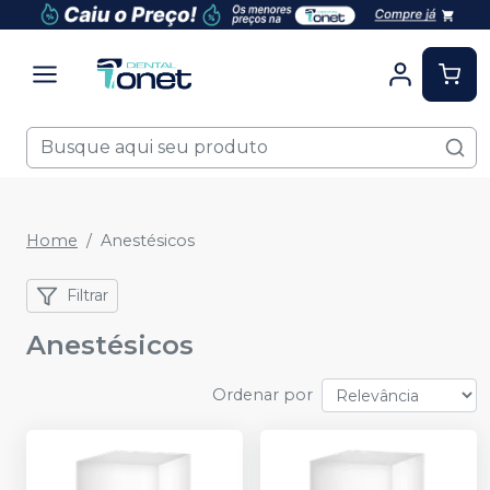
Home
Anestésicos
Filtrar
Anestésicos
Ordenar por