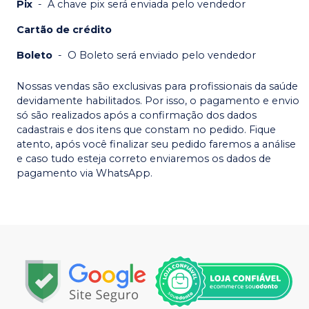
Pix
-
A chave pix será enviada pelo vendedor
Cartão de crédito
Boleto
-
O Boleto será enviado pelo vendedor
Nossas vendas são exclusivas para profissionais da saúde
devidamente habilitados. Por isso, o pagamento e envio
só são realizados após a confirmação dos dados
cadastrais e dos itens que constam no pedido. Fique
atento, após você finalizar seu pedido faremos a análise
e caso tudo esteja correto enviaremos os dados de
pagamento via WhatsApp.