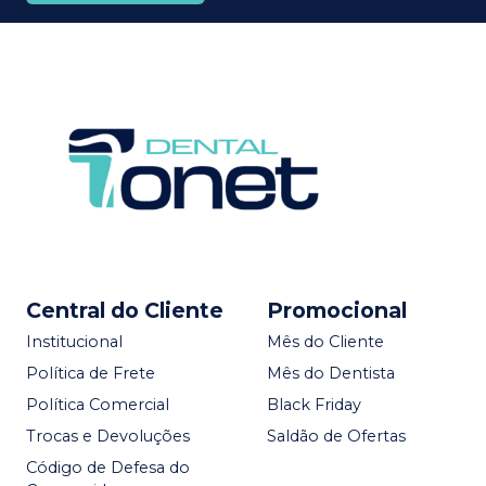
Central do Cliente
Promocional
Institucional
Mês do Cliente
Política de Frete
Mês do Dentista
Política Comercial
Black Friday
Trocas e Devoluções
Saldão de Ofertas
Código de Defesa do