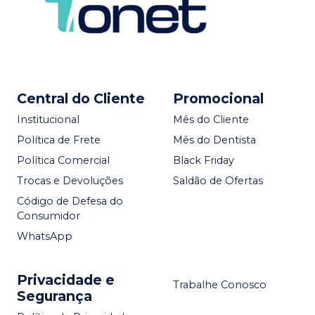
Central do Cliente
Promocional
Institucional
Mês do Cliente
Política de Frete
Mês do Dentista
Política Comercial
Black Friday
Trocas e Devoluções
Saldão de Ofertas
Código de Defesa do
Consumidor
WhatsApp
Privacidade e
Trabalhe Conosco
Segurança