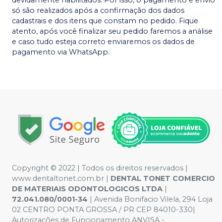
só são realizados após a confirmação dos dados
cadastrais e dos itens que constam no pedido. Fique
atento, após você finalizar seu pedido faremos a análise
e caso tudo esteja correto enviaremos os dados de
pagamento via WhatsApp.
Copyright © 2022 | Todos os direitos reservados |
www.dentaltonet.com.br |
DENTAL TONET COMERCIO
DE MATERIAIS ODONTOLOGICOS LTDA
|
72.041.080/0001-34
| Avenida Bonifacio Vilela, 294 Loja
02 CENTRO PONTA GROSSA / PR CEP 84010-330|
Autorizações de Funcionamento ANVISA -