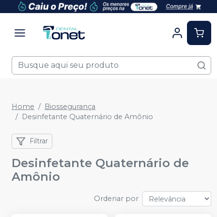
Home
Biossegurança
Desinfetante Quaternário de Amônio
Filtrar
Desinfetante Quaternário de
Amônio
Ordenar por