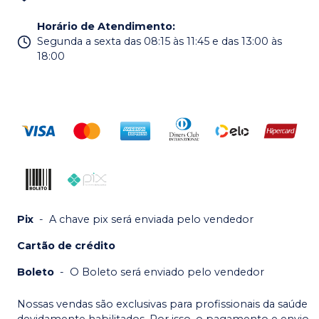
Horário de Atendimento
:
Segunda a sexta das 08:15 às 11:45 e das 13:00 às
18:00
Pix
-
A chave pix será enviada pelo vendedor
Cartão de crédito
Boleto
-
O Boleto será enviado pelo vendedor
Nossas vendas são exclusivas para profissionais da saúde
devidamente habilitados. Por isso, o pagamento e envio