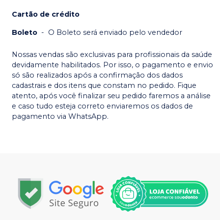
Cartão de crédito
Boleto
-
O Boleto será enviado pelo vendedor
Nossas vendas são exclusivas para profissionais da saúde
devidamente habilitados. Por isso, o pagamento e envio
só são realizados após a confirmação dos dados
cadastrais e dos itens que constam no pedido. Fique
atento, após você finalizar seu pedido faremos a análise
e caso tudo esteja correto enviaremos os dados de
pagamento via WhatsApp.