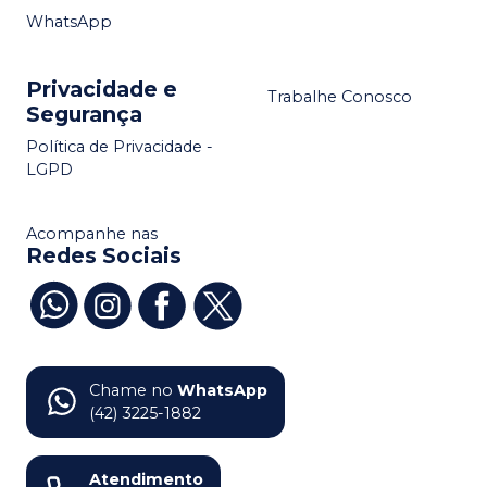
WhatsApp
Privacidade e
Trabalhe Conosco
Segurança
Política de Privacidade -
LGPD
Acompanhe nas
Redes Sociais
Chame no
WhatsApp
(42) 3225-1882
Atendimento