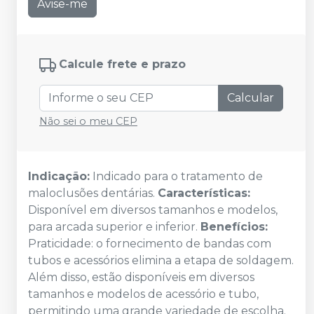
Avise-me
Calcule frete e prazo
Calcular
Não sei o meu CEP
Indicação:
Indicado para o tratamento de
maloclusões dentárias.
Características:
Disponível em diversos tamanhos e modelos,
para arcada superior e inferior.
Benefícios:
Praticidade: o fornecimento de bandas com
tubos e acessórios elimina a etapa de soldagem.
Além disso, estão disponíveis em diversos
tamanhos e modelos de acessório e tubo,
permitindo uma grande variedade de escolha.