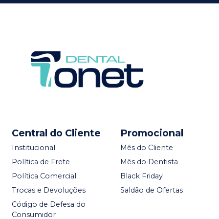
Central do Cliente
Promocional
Institucional
Mês do Cliente
Política de Frete
Mês do Dentista
Política Comercial
Black Friday
Trocas e Devoluções
Saldão de Ofertas
Código de Defesa do
Consumidor