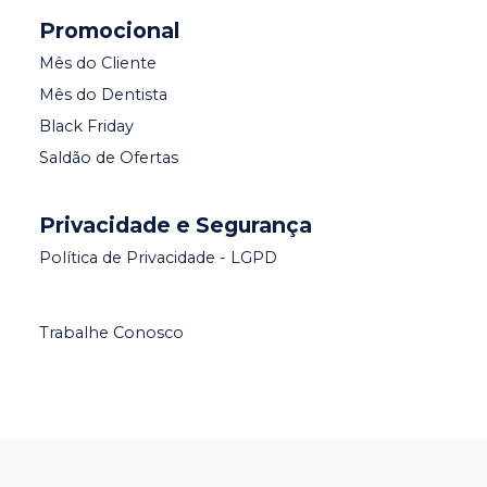
Promocional
Mês do Cliente
Mês do Dentista
Black Friday
Saldão de Ofertas
Privacidade e Segurança
Política de Privacidade - LGPD
Trabalhe Conosco