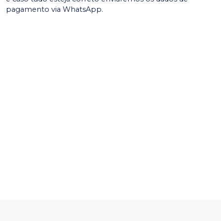
pagamento via WhatsApp.