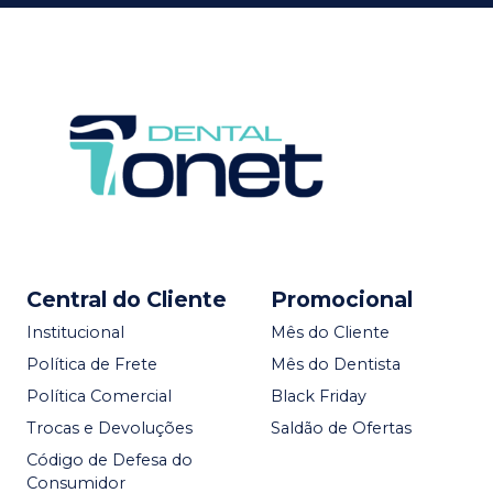
Central do Cliente
Promocional
Institucional
Mês do Cliente
Política de Frete
Mês do Dentista
Política Comercial
Black Friday
Trocas e Devoluções
Saldão de Ofertas
Código de Defesa do
Consumidor