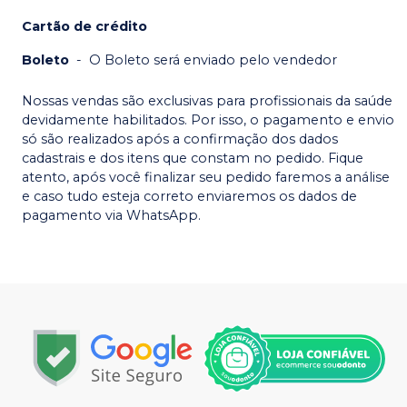
Cartão de crédito
Boleto
-
O Boleto será enviado pelo vendedor
Nossas vendas são exclusivas para profissionais da saúde
devidamente habilitados. Por isso, o pagamento e envio
só são realizados após a confirmação dos dados
cadastrais e dos itens que constam no pedido. Fique
atento, após você finalizar seu pedido faremos a análise
e caso tudo esteja correto enviaremos os dados de
pagamento via WhatsApp.