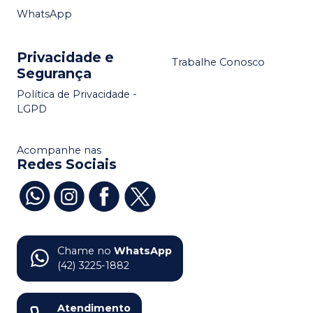
WhatsApp
Privacidade e
Trabalhe Conosco
Segurança
Política de Privacidade -
LGPD
Acompanhe nas
Redes Sociais
Chame no
WhatsApp
(42) 3225-1882
Atendimento