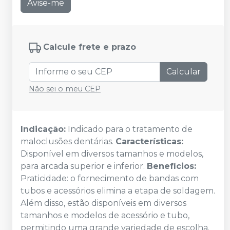
Avise-me
Calcule frete e prazo
Calcular
Não sei o meu CEP
Indicação:
Indicado para o tratamento de
maloclusões dentárias.
Características:
Disponível em diversos tamanhos e modelos,
para arcada superior e inferior.
Benefícios:
Praticidade: o fornecimento de bandas com
tubos e acessórios elimina a etapa de soldagem.
Além disso, estão disponíveis em diversos
tamanhos e modelos de acessório e tubo,
permitindo uma grande variedade de escolha.