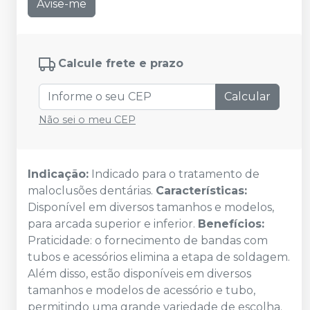
Avise-me
Calcule frete e prazo
Calcular
Não sei o meu CEP
Indicação:
Indicado para o tratamento de
maloclusões dentárias.
Características:
Disponível em diversos tamanhos e modelos,
para arcada superior e inferior.
Benefícios:
Praticidade: o fornecimento de bandas com
tubos e acessórios elimina a etapa de soldagem.
Além disso, estão disponíveis em diversos
tamanhos e modelos de acessório e tubo,
permitindo uma grande variedade de escolha.