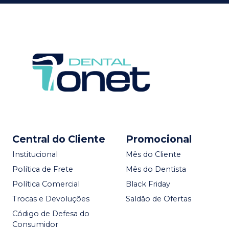
Central do Cliente
Promocional
Institucional
Mês do Cliente
Política de Frete
Mês do Dentista
Política Comercial
Black Friday
Trocas e Devoluções
Saldão de Ofertas
Código de Defesa do
Consumidor