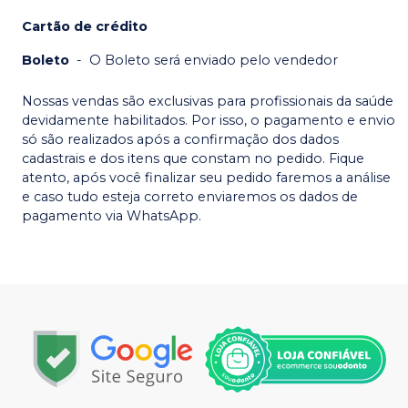
Cartão de crédito
Boleto
-
O Boleto será enviado pelo vendedor
Nossas vendas são exclusivas para profissionais da saúde
devidamente habilitados. Por isso, o pagamento e envio
só são realizados após a confirmação dos dados
cadastrais e dos itens que constam no pedido. Fique
atento, após você finalizar seu pedido faremos a análise
e caso tudo esteja correto enviaremos os dados de
pagamento via WhatsApp.