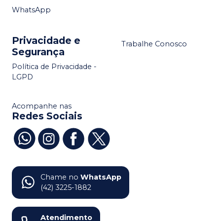
WhatsApp
Privacidade e
Trabalhe Conosco
Segurança
Política de Privacidade -
LGPD
Acompanhe nas
Redes Sociais
Chame no
WhatsApp
(42) 3225-1882
Atendimento