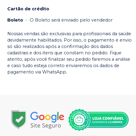
Cartão de crédito
Boleto
-
O Boleto será enviado pelo vendedor
Nossas vendas são exclusivas para profissionais da saúde
devidamente habilitados. Por isso, o pagamento e envio
só são realizados após a confirmação dos dados
cadastrais e dos itens que constam no pedido. Fique
atento, após você finalizar seu pedido faremos a análise
e caso tudo esteja correto enviaremos os dados de
pagamento via WhatsApp.