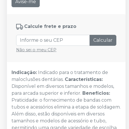
Avise-me
Calcule frete e prazo
Calcular
Não sei o meu CEP
Indicação:
Indicado para o tratamento de
maloclusões dentárias.
Características:
Disponível em diversos tamanhos e modelos,
para arcada superior e inferior.
Benefícios:
Praticidade: o fornecimento de bandas com
tubos e acessórios elimina a etapa de soldagem.
Além disso, estão disponíveis em diversos
tamanhos e modelos de acessório e tubo,
permitindo uma grande variedade de escolha.