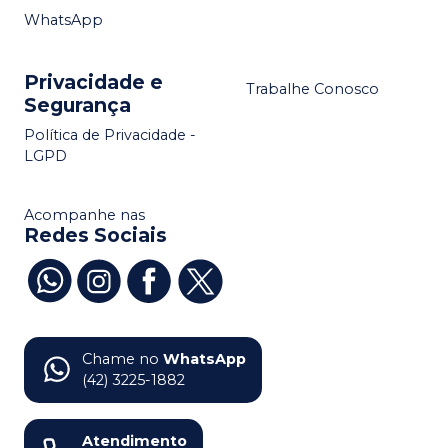
WhatsApp
Privacidade e
Trabalhe Conosco
Segurança
Política de Privacidade -
LGPD
Acompanhe nas
Redes Sociais
Chame no
WhatsApp
(42) 3225-1882
Atendimento