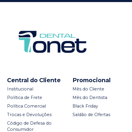
Central do Cliente
Promocional
Institucional
Mês do Cliente
Política de Frete
Mês do Dentista
Política Comercial
Black Friday
Trocas e Devoluções
Saldão de Ofertas
Código de Defesa do
Consumidor