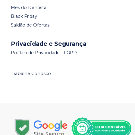
Mês do Dentista
Black Friday
Saldão de Ofertas
Privacidade e Segurança
Política de Privacidade - LGPD
Trabalhe Conosco