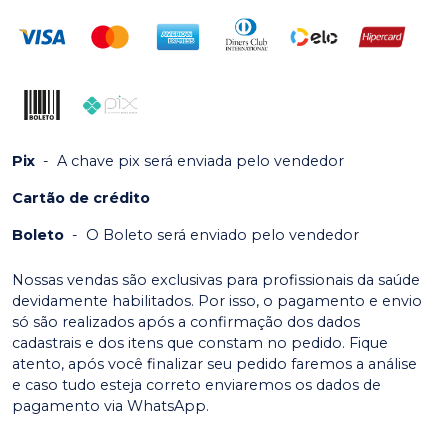
Pix
-
A chave pix será enviada pelo vendedor
Cartão de crédito
Boleto
-
O Boleto será enviado pelo vendedor
Nossas vendas são exclusivas para profissionais da saúde
devidamente habilitados. Por isso, o pagamento e envio
só são realizados após a confirmação dos dados
cadastrais e dos itens que constam no pedido. Fique
atento, após você finalizar seu pedido faremos a análise
e caso tudo esteja correto enviaremos os dados de
pagamento via WhatsApp.