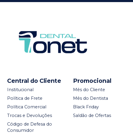
Central do Cliente
Promocional
Institucional
Mês do Cliente
Política de Frete
Mês do Dentista
Política Comercial
Black Friday
Trocas e Devoluções
Saldão de Ofertas
Código de Defesa do
Consumidor