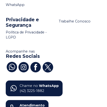
WhatsApp
Privacidade e
Trabalhe Conosco
Segurança
Política de Privacidade -
LGPD
Acompanhe nas
Redes Sociais
Chame no
WhatsApp
(42) 3225-1882
Atendimento