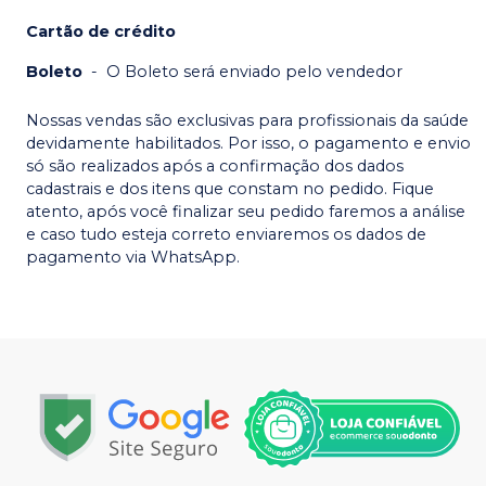
Cartão de crédito
Boleto
-
O Boleto será enviado pelo vendedor
Nossas vendas são exclusivas para profissionais da saúde
devidamente habilitados. Por isso, o pagamento e envio
só são realizados após a confirmação dos dados
cadastrais e dos itens que constam no pedido. Fique
atento, após você finalizar seu pedido faremos a análise
e caso tudo esteja correto enviaremos os dados de
pagamento via WhatsApp.