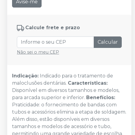
Avise-me
Calcule frete e prazo
Calcular
Não sei o meu CEP
Indicação:
Indicado para o tratamento de
maloclusões dentárias.
Características:
Disponível em diversos tamanhos e modelos,
para arcada superior e inferior.
Benefícios:
Praticidade: o fornecimento de bandas com
tubos e acessórios elimina a etapa de soldagem.
Além disso, estão disponíveis em diversos
tamanhos e modelos de acessório e tubo,
permitindo uma grande variedade de escolha.