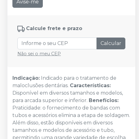
Avise-me
Calcule frete e prazo
Calcular
Não sei o meu CEP
Indicação:
Indicado para o tratamento de
maloclusões dentárias.
Características:
Disponível em diversos tamanhos e modelos,
para arcada superior e inferior.
Benefícios:
Praticidade: o fornecimento de bandas com
tubos e acessórios elimina a etapa de soldagem.
Além disso, estão disponíveis em diversos
tamanhos e modelos de acessório e tubo,
permitindo uma grande variedade de escolha.