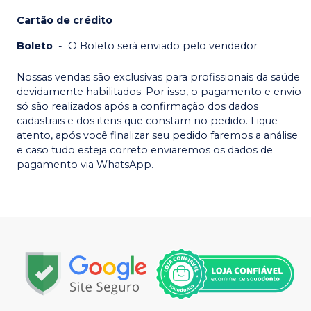
Cartão de crédito
Boleto
-
O Boleto será enviado pelo vendedor
Nossas vendas são exclusivas para profissionais da saúde
devidamente habilitados. Por isso, o pagamento e envio
só são realizados após a confirmação dos dados
cadastrais e dos itens que constam no pedido. Fique
atento, após você finalizar seu pedido faremos a análise
e caso tudo esteja correto enviaremos os dados de
pagamento via WhatsApp.