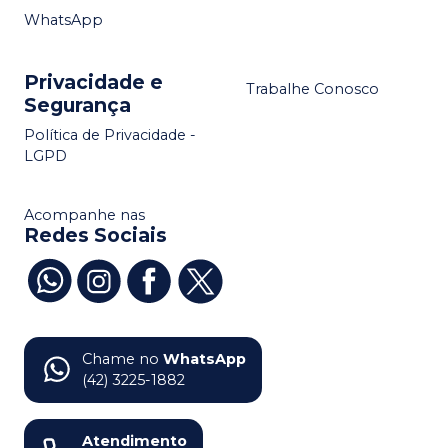
WhatsApp
Privacidade e
Trabalhe Conosco
Segurança
Política de Privacidade -
LGPD
Acompanhe nas
Redes Sociais
Chame no
WhatsApp
(42) 3225-1882
Atendimento