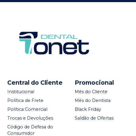
Central do Cliente
Promocional
Institucional
Mês do Cliente
Política de Frete
Mês do Dentista
Política Comercial
Black Friday
Trocas e Devoluções
Saldão de Ofertas
Código de Defesa do
Consumidor