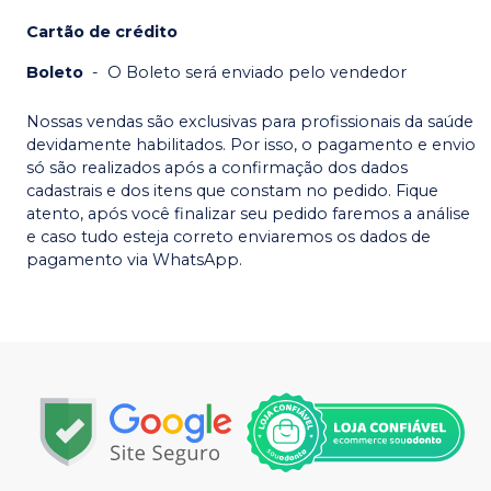
Cartão de crédito
Boleto
-
O Boleto será enviado pelo vendedor
Nossas vendas são exclusivas para profissionais da saúde
devidamente habilitados. Por isso, o pagamento e envio
só são realizados após a confirmação dos dados
cadastrais e dos itens que constam no pedido. Fique
atento, após você finalizar seu pedido faremos a análise
e caso tudo esteja correto enviaremos os dados de
pagamento via WhatsApp.