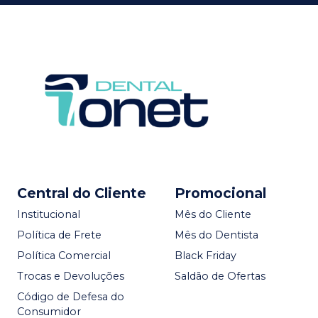
Central do Cliente
Promocional
Institucional
Mês do Cliente
Política de Frete
Mês do Dentista
Política Comercial
Black Friday
Trocas e Devoluções
Saldão de Ofertas
Código de Defesa do
Consumidor