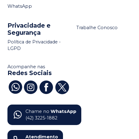
WhatsApp
Privacidade e
Trabalhe Conosco
Segurança
Política de Privacidade -
LGPD
Acompanhe nas
Redes Sociais
Chame no
WhatsApp
(42) 3225-1882
Atendimento