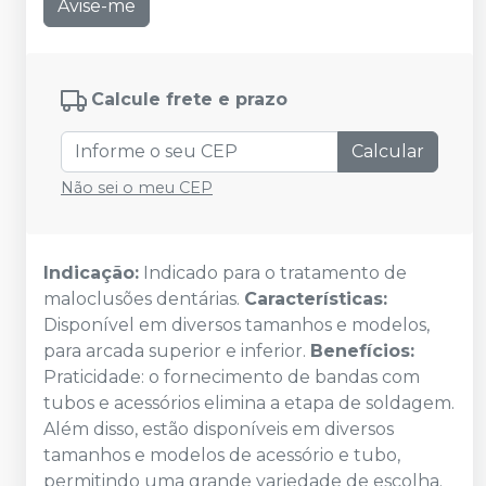
Avise-me
Calcule frete e prazo
Calcular
Não sei o meu CEP
Indicação:
Indicado para o tratamento de
maloclusões dentárias.
Características:
Disponível em diversos tamanhos e modelos,
para arcada superior e inferior.
Benefícios:
Praticidade: o fornecimento de bandas com
tubos e acessórios elimina a etapa de soldagem.
Além disso, estão disponíveis em diversos
tamanhos e modelos de acessório e tubo,
permitindo uma grande variedade de escolha.