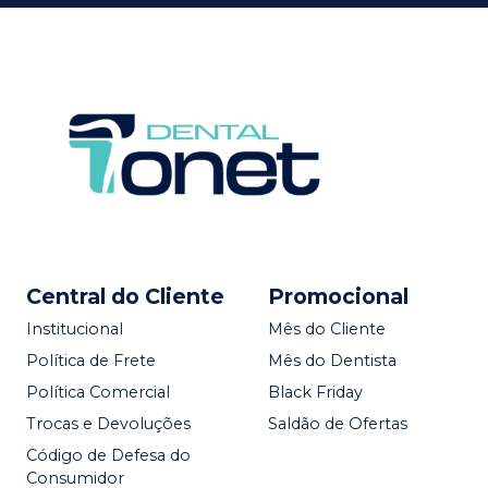
Central do Cliente
Promocional
Institucional
Mês do Cliente
Política de Frete
Mês do Dentista
Política Comercial
Black Friday
Trocas e Devoluções
Saldão de Ofertas
Código de Defesa do
Consumidor