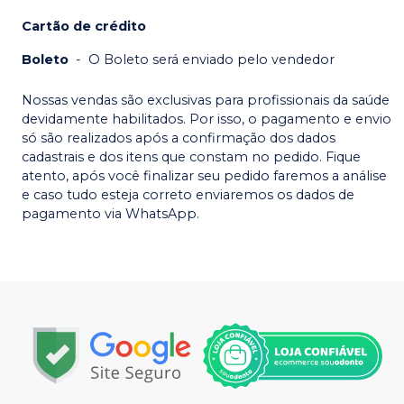
Cartão de crédito
Boleto
-
O Boleto será enviado pelo vendedor
Nossas vendas são exclusivas para profissionais da saúde
devidamente habilitados. Por isso, o pagamento e envio
só são realizados após a confirmação dos dados
cadastrais e dos itens que constam no pedido. Fique
atento, após você finalizar seu pedido faremos a análise
e caso tudo esteja correto enviaremos os dados de
pagamento via WhatsApp.