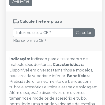
Avise-me
Calcule frete e prazo
Calcular
Não sei o meu CEP
Indicação:
Indicado para o tratamento de
maloclusões dentárias.
Características:
Disponível em diversos tamanhos e modelos,
para arcada superior e inferior.
Benefícios:
Praticidade: o fornecimento de bandas com
tubos e acessórios elimina a etapa de soldagem.
Além disso, estão disponíveis em diversos
tamanhos e modelos de acessório e tubo,
permitindo uma grande variedade de escolha.