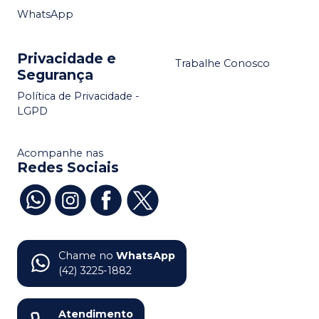
WhatsApp
Privacidade e
Trabalhe Conosco
Segurança
Política de Privacidade -
LGPD
Acompanhe nas
Redes Sociais
Chame no
WhatsApp
(42) 3225-1882
Atendimento