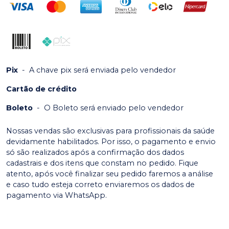
Pix
-
A chave pix será enviada pelo vendedor
Cartão de crédito
Boleto
-
O Boleto será enviado pelo vendedor
Nossas vendas são exclusivas para profissionais da saúde
devidamente habilitados. Por isso, o pagamento e envio
só são realizados após a confirmação dos dados
cadastrais e dos itens que constam no pedido. Fique
atento, após você finalizar seu pedido faremos a análise
e caso tudo esteja correto enviaremos os dados de
pagamento via WhatsApp.