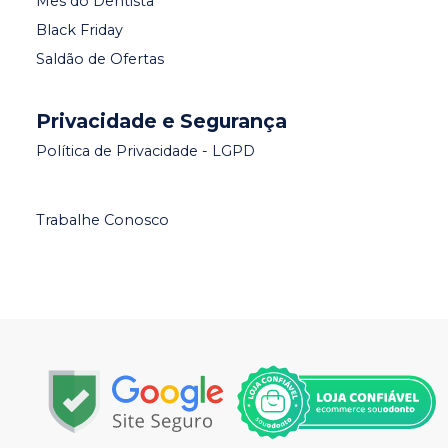
Mês do Dentista
Black Friday
Saldão de Ofertas
Privacidade e Segurança
Política de Privacidade - LGPD
Trabalhe Conosco