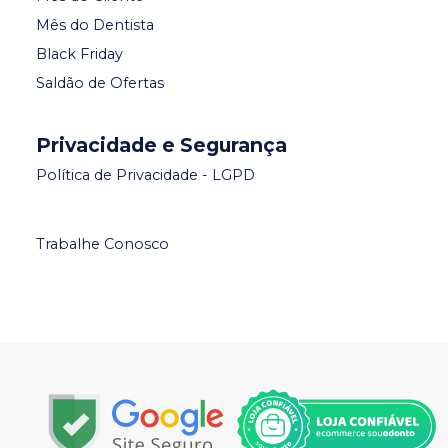
Mês do Dentista
Black Friday
Saldão de Ofertas
Privacidade e Segurança
Política de Privacidade - LGPD
Trabalhe Conosco