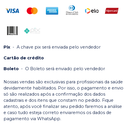
Pix
-
A chave pix será enviada pelo vendedor
Cartão de crédito
Boleto
-
O Boleto será enviado pelo vendedor
Nossas vendas são exclusivas para profissionais da saúde
devidamente habilitados. Por isso, o pagamento e envio
só são realizados após a confirmação dos dados
cadastrais e dos itens que constam no pedido. Fique
atento, após você finalizar seu pedido faremos a análise
e caso tudo esteja correto enviaremos os dados de
pagamento via WhatsApp.