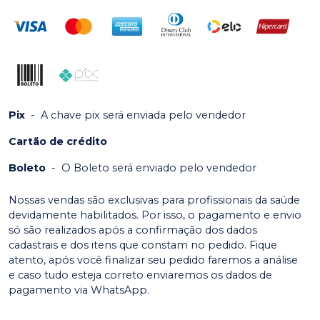
Pix
-
A chave pix será enviada pelo vendedor
Cartão de crédito
Boleto
-
O Boleto será enviado pelo vendedor
Nossas vendas são exclusivas para profissionais da saúde
devidamente habilitados. Por isso, o pagamento e envio
só são realizados após a confirmação dos dados
cadastrais e dos itens que constam no pedido. Fique
atento, após você finalizar seu pedido faremos a análise
e caso tudo esteja correto enviaremos os dados de
pagamento via WhatsApp.