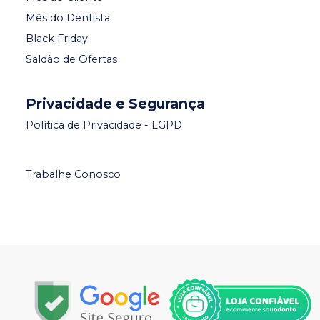
Mês do Dentista
Black Friday
Saldão de Ofertas
Privacidade e Segurança
Política de Privacidade - LGPD
Trabalhe Conosco