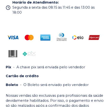
Horário de Atendimento
:
Segunda a sexta das 08:15 às 11:45 e das 13:00 às
18:00
Pix
-
A chave pix será enviada pelo vendedor
Cartão de crédito
Boleto
-
O Boleto será enviado pelo vendedor
Nossas vendas são exclusivas para profissionais da saúde
devidamente habilitados. Por isso, o pagamento e envio
só são realizados após a confirmação dos dados