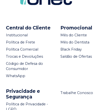
Central do Cliente
Promocional
Institucional
Mês do Cliente
Política de Frete
Mês do Dentista
Política Comercial
Black Friday
Trocas e Devoluções
Saldão de Ofertas
Código de Defesa do
Consumidor
WhatsApp
Privacidade e
Trabalhe Conosco
Segurança
Política de Privacidade -
LGPD