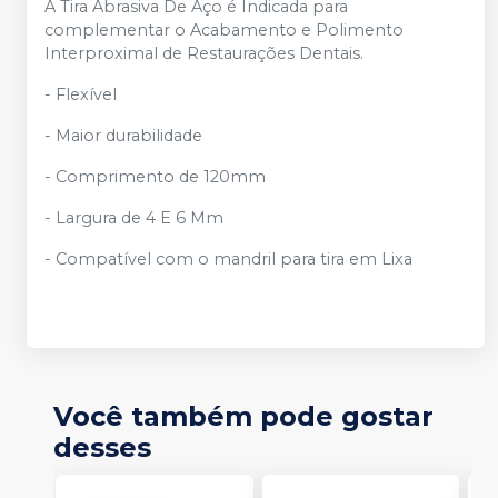
A Tira Abrasiva De Aço é Indicada para
complementar o Acabamento e Polimento
Interproximal de Restaurações Dentais.
- Flexível
- Maior durabilidade
- Comprimento de 120mm
- Largura de 4 E 6 Mm
- Compatível com o mandril para tira em Lixa
Você também pode gostar
desses