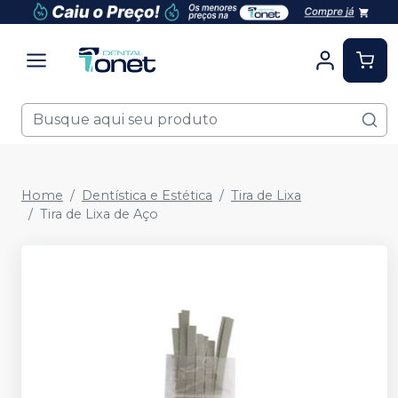
Home
Dentística e Estética
Tira de Lixa
Tira de Lixa de Aço