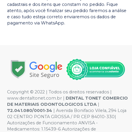
cadastrais e dos itens que constam no pedido. Fique
atento, após você finalizar seu pedido faremos a análise
e caso tudo esteja correto enviaremos os dados de
pagamento via WhatsApp.
Copyright © 2022 | Todos os direitos reservados |
www.dentaltonet.com.br |
DENTAL TONET COMERCIO
DE MATERIAIS ODONTOLOGICOS LTDA
|
72.041.080/0001-34
| Avenida Bonifacio Vilela, 294 Loja
02 CENTRO PONTA GROSSA / PR CEP 84010-330|
Autorizações de Funcionamento ANVISA -
Medicamentos: 1.15439-6 Autorizações de