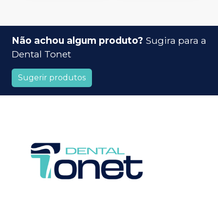
Não achou algum produto?
Sugira para a
Dental Tonet
Sugerir produtos