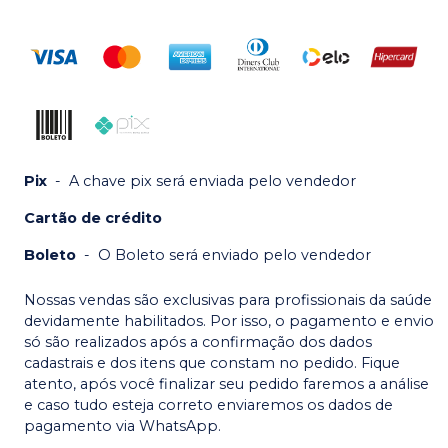
Pix
-
A chave pix será enviada pelo vendedor
Cartão de crédito
Boleto
-
O Boleto será enviado pelo vendedor
Nossas vendas são exclusivas para profissionais da saúde
devidamente habilitados. Por isso, o pagamento e envio
só são realizados após a confirmação dos dados
cadastrais e dos itens que constam no pedido. Fique
atento, após você finalizar seu pedido faremos a análise
e caso tudo esteja correto enviaremos os dados de
pagamento via WhatsApp.