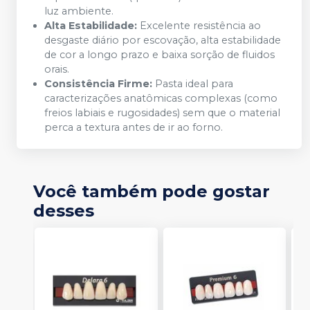
luz ambiente.
Alta Estabilidade:
Excelente resistência ao
desgaste diário por escovação, alta estabilidade
de cor a longo prazo e baixa sorção de fluidos
orais.
Consistência Firme:
Pasta ideal para
caracterizações anatômicas complexas (como
freios labiais e rugosidades) sem que o material
perca a textura antes de ir ao forno.
Você também pode gostar
desses