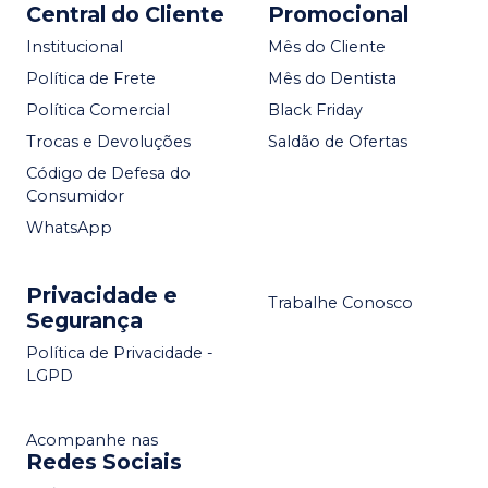
Central do Cliente
Promocional
Institucional
Mês do Cliente
Política de Frete
Mês do Dentista
Política Comercial
Black Friday
Trocas e Devoluções
Saldão de Ofertas
Código de Defesa do
Consumidor
WhatsApp
Privacidade e
Trabalhe Conosco
Segurança
Política de Privacidade -
LGPD
Acompanhe nas
Redes Sociais