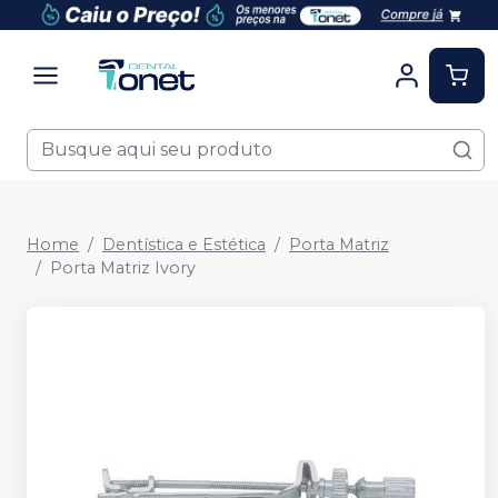
Home
Dentística e Estética
Porta Matriz
Porta Matriz Ivory