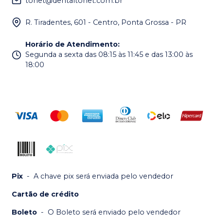
tonet@dentaltonet.com.br
R. Tiradentes, 601 - Centro, Ponta Grossa - PR
Horário de Atendimento
:
Segunda a sexta das 08:15 às 11:45 e das 13:00 às
18:00
Pix
-
A chave pix será enviada pelo vendedor
Cartão de crédito
Boleto
-
O Boleto será enviado pelo vendedor