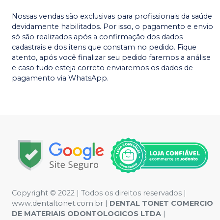
Nossas vendas são exclusivas para profissionais da saúde
devidamente habilitados. Por isso, o pagamento e envio
só são realizados após a confirmação dos dados
cadastrais e dos itens que constam no pedido. Fique
atento, após você finalizar seu pedido faremos a análise
e caso tudo esteja correto enviaremos os dados de
pagamento via WhatsApp.
Copyright © 2022 | Todos os direitos reservados |
www.dentaltonet.com.br |
DENTAL TONET COMERCIO
DE MATERIAIS ODONTOLOGICOS LTDA
|