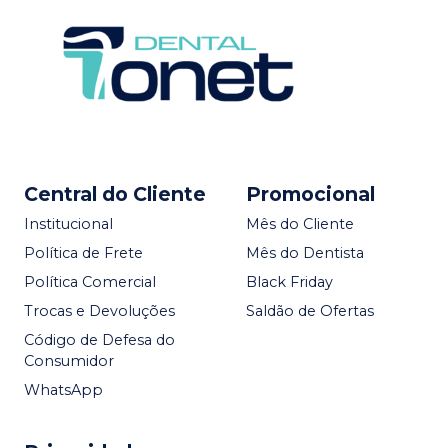
Central do Cliente
Promocional
Institucional
Mês do Cliente
Política de Frete
Mês do Dentista
Política Comercial
Black Friday
Trocas e Devoluções
Saldão de Ofertas
Código de Defesa do
Consumidor
WhatsApp