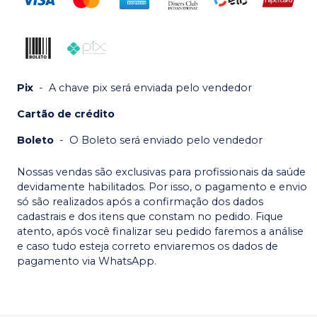
Pix
-
A chave pix será enviada pelo vendedor
Cartão de crédito
Boleto
-
O Boleto será enviado pelo vendedor
Nossas vendas são exclusivas para profissionais da saúde
devidamente habilitados. Por isso, o pagamento e envio
só são realizados após a confirmação dos dados
cadastrais e dos itens que constam no pedido. Fique
atento, após você finalizar seu pedido faremos a análise
e caso tudo esteja correto enviaremos os dados de
pagamento via WhatsApp.