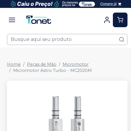
Home
Peças de Mão
Micromotor
Micromotor Astro Turbo - MC2020M