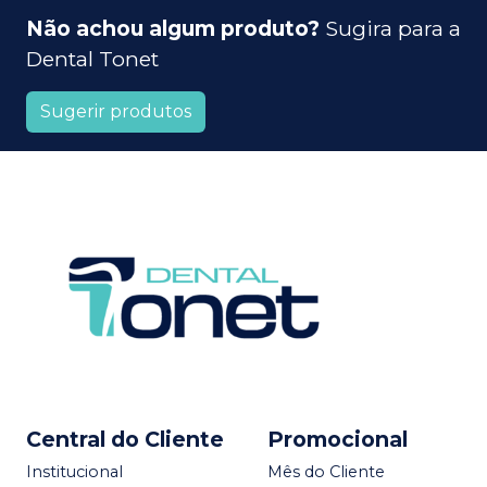
Não achou algum produto?
Sugira para a
Dental Tonet
Sugerir produtos
Central do Cliente
Promocional
Institucional
Mês do Cliente