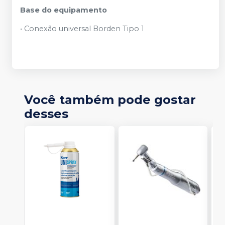
Base do equipamento
• Conexão universal Borden Tipo 1
Você também pode gostar
desses