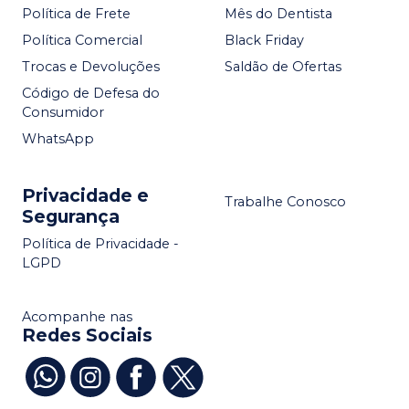
Política de Frete
Mês do Dentista
Política Comercial
Black Friday
Trocas e Devoluções
Saldão de Ofertas
Código de Defesa do
Consumidor
WhatsApp
Privacidade e
Trabalhe Conosco
Segurança
Política de Privacidade -
LGPD
Acompanhe nas
Redes Sociais