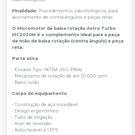
Finalidade:
Procedimentos odontológicos, para
acionamento de contra ângulos e peças retas.
O Micromotor de baixa rotação Astro Turbo
MC2020M é o complemento ideal para a peça
de mão de baixa rotação (contra ângulo) e peça
reta.
Parte ativa
• Encaixe Tipo INTRA (ISO.3964)
• Mecanismo de rotação de até 20.000 rpm
• Baixo ruído
Corpo do equipamento
• Construção de aço inoxidável
• Design ergonômico
• Tubo de irrigação
• Anel de reversão
• Autoclavável à 135ºC