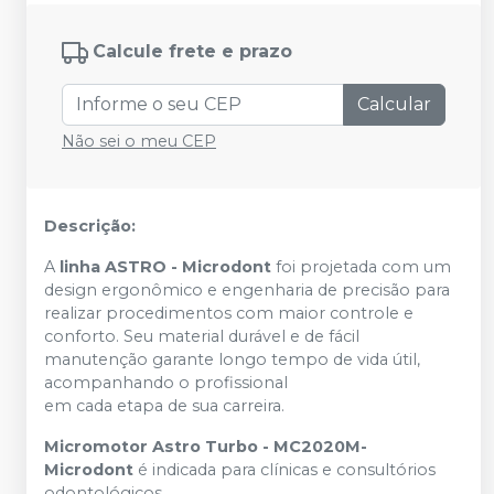
Calcule frete e prazo
Calcular
Não sei o meu CEP
Descrição:
A
linha ASTRO - Microdont
foi projetada com um
design ergonômico e engenharia de precisão para
realizar procedimentos com maior controle e
conforto. Seu material durável e de fácil
manutenção garante longo tempo de vida útil,
acompanhando o profissional
em cada etapa de sua carreira.
Micromotor Astro Turbo - MC2020M-
Microdont
é indicada para clínicas e consultórios
odontológicos.