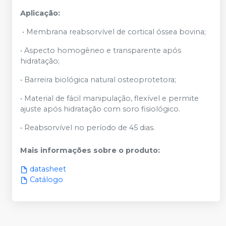
Aplicação:
• Membrana reabsorvível de cortical óssea bovina;
• Aspecto homogêneo e transparente após
hidratação;
• Barreira biológica natural osteoprotetora;
• Material de fácil manipulação, flexível e permite
ajuste após hidratação com soro fisiológico.
• Reabsorvível no período de 45 dias.
Mais informações sobre o produto
:
datasheet
Catálogo