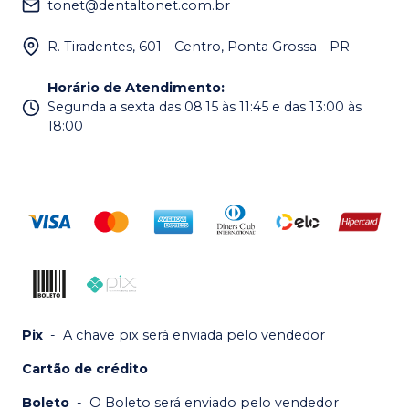
tonet@dentaltonet.com.br
R. Tiradentes, 601 - Centro, Ponta Grossa - PR
Horário de Atendimento
:
Segunda a sexta das 08:15 às 11:45 e das 13:00 às
18:00
Pix
-
A chave pix será enviada pelo vendedor
Cartão de crédito
Boleto
-
O Boleto será enviado pelo vendedor