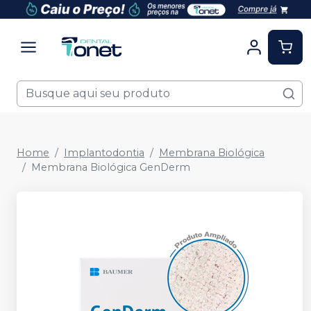
Home
Implantodontia
Membrana Biológica
Membrana Biológica GenDerm