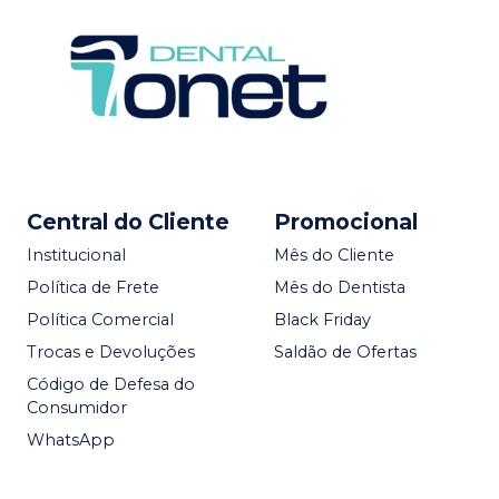
Central do Cliente
Promocional
Institucional
Mês do Cliente
Política de Frete
Mês do Dentista
Política Comercial
Black Friday
Trocas e Devoluções
Saldão de Ofertas
Código de Defesa do
Consumidor
WhatsApp