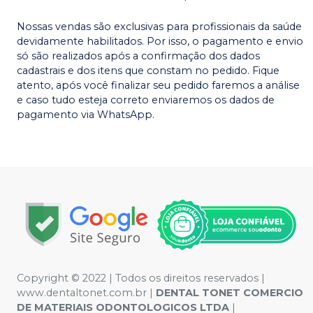
Nossas vendas são exclusivas para profissionais da saúde
devidamente habilitados. Por isso, o pagamento e envio
só são realizados após a confirmação dos dados
cadastrais e dos itens que constam no pedido. Fique
atento, após você finalizar seu pedido faremos a análise
e caso tudo esteja correto enviaremos os dados de
pagamento via WhatsApp.
Copyright © 2022 | Todos os direitos reservados |
www.dentaltonet.com.br |
DENTAL TONET COMERCIO
DE MATERIAIS ODONTOLOGICOS LTDA
|