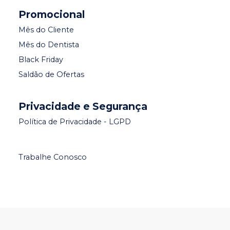
Promocional
Mês do Cliente
Mês do Dentista
Black Friday
Saldão de Ofertas
Privacidade e Segurança
Política de Privacidade - LGPD
Trabalhe Conosco