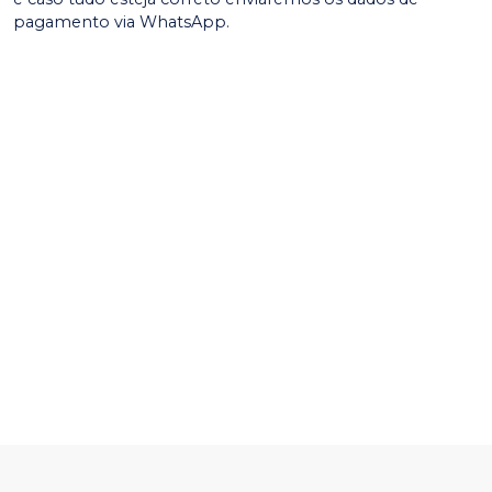
pagamento via WhatsApp.