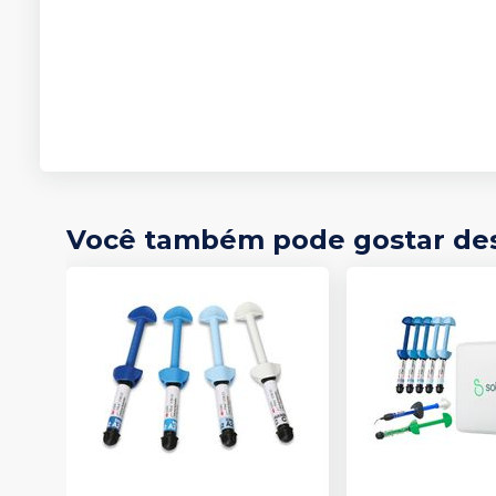
Você também pode gostar de