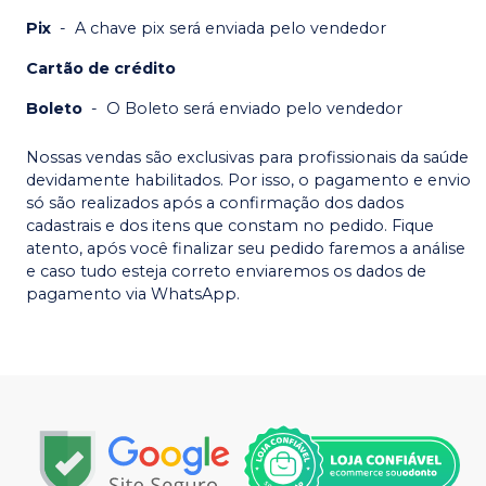
Pix
-
A chave pix será enviada pelo vendedor
Cartão de crédito
Boleto
-
O Boleto será enviado pelo vendedor
Nossas vendas são exclusivas para profissionais da saúde
devidamente habilitados. Por isso, o pagamento e envio
só são realizados após a confirmação dos dados
cadastrais e dos itens que constam no pedido. Fique
atento, após você finalizar seu pedido faremos a análise
e caso tudo esteja correto enviaremos os dados de
pagamento via WhatsApp.