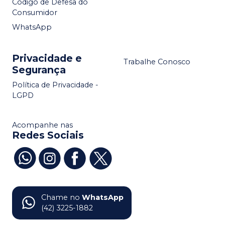
Código de Defesa do
Consumidor
WhatsApp
Privacidade e
Trabalhe Conosco
Segurança
Política de Privacidade -
LGPD
Acompanhe nas
Redes Sociais
Chame no
WhatsApp
(42) 3225-1882