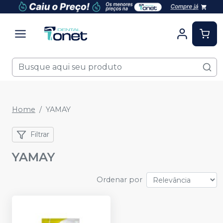
Home
YAMAY
Filtrar
YAMAY
Ordenar por