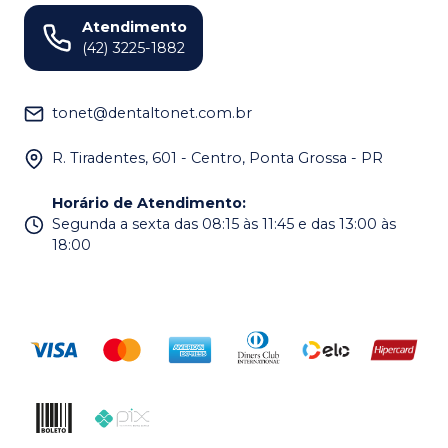
Atendimento
(42) 3225-1882
tonet@dentaltonet.com.br
R. Tiradentes, 601 - Centro, Ponta Grossa - PR
Horário de Atendimento
:
Segunda a sexta das 08:15 às 11:45 e das 13:00 às
18:00