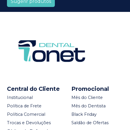
Sugerir produtos
Central do Cliente
Promocional
Institucional
Mês do Cliente
Política de Frete
Mês do Dentista
Política Comercial
Black Friday
Trocas e Devoluções
Saldão de Ofertas