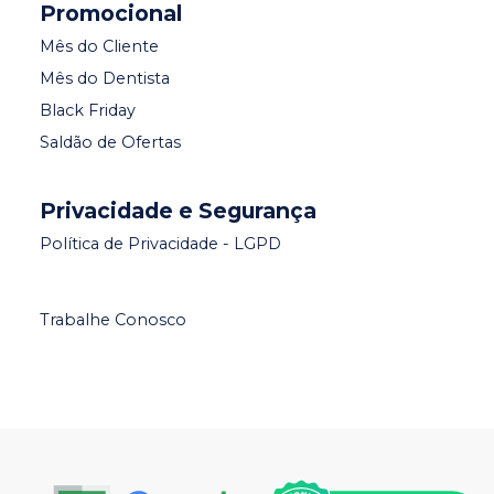
Promocional
Mês do Cliente
Mês do Dentista
Black Friday
Saldão de Ofertas
Privacidade e Segurança
Política de Privacidade - LGPD
Trabalhe Conosco