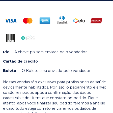
Pix
-
A chave pix será enviada pelo vendedor
Cartão de crédito
Boleto
-
O Boleto será enviado pelo vendedor
Nossas vendas são exclusivas para profissionais da saúde
devidamente habilitados. Por isso, o pagamento e envio
só são realizados após a confirmação dos dados
cadastrais e dos itens que constam no pedido. Fique
atento, após você finalizar seu pedido faremos a análise
e caso tudo esteja correto enviaremos os dados de