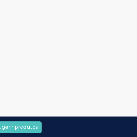
ugerir produtos