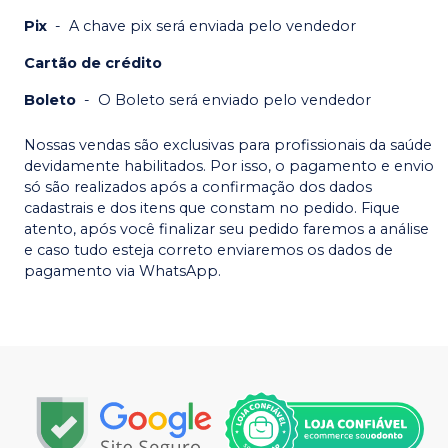
Pix
-
A chave pix será enviada pelo vendedor
Cartão de crédito
Boleto
-
O Boleto será enviado pelo vendedor
Nossas vendas são exclusivas para profissionais da saúde
devidamente habilitados. Por isso, o pagamento e envio
só são realizados após a confirmação dos dados
cadastrais e dos itens que constam no pedido. Fique
atento, após você finalizar seu pedido faremos a análise
e caso tudo esteja correto enviaremos os dados de
pagamento via WhatsApp.