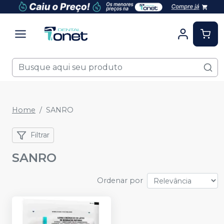
Home
SANRO
Filtrar
SANRO
Ordenar por