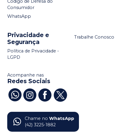
Código de Defesa do
Consumidor
WhatsApp
Privacidade e
Trabalhe Conosco
Segurança
Política de Privacidade -
LGPD
Acompanhe nas
Redes Sociais
Chame no
WhatsApp
(42) 3225-1882