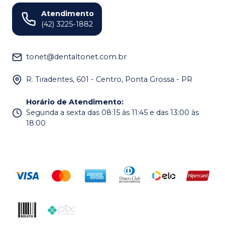
Atendimento
(42) 3225-1882
tonet@dentaltonet.com.br
R. Tiradentes, 601 - Centro, Ponta Grossa - PR
Horário de Atendimento
:
Segunda a sexta das 08:15 às 11:45 e das 13:00 às
18:00