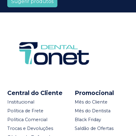
Sugerir produtos
Central do Cliente
Promocional
Institucional
Mês do Cliente
Política de Frete
Mês do Dentista
Política Comercial
Black Friday
Trocas e Devoluções
Saldão de Ofertas