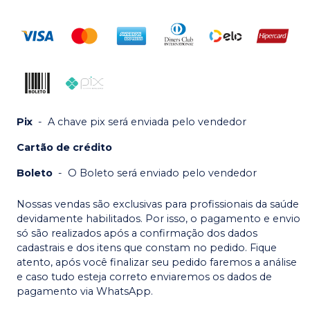
Pix
-
A chave pix será enviada pelo vendedor
Cartão de crédito
Boleto
-
O Boleto será enviado pelo vendedor
Nossas vendas são exclusivas para profissionais da saúde
devidamente habilitados. Por isso, o pagamento e envio
só são realizados após a confirmação dos dados
cadastrais e dos itens que constam no pedido. Fique
atento, após você finalizar seu pedido faremos a análise
e caso tudo esteja correto enviaremos os dados de
pagamento via WhatsApp.