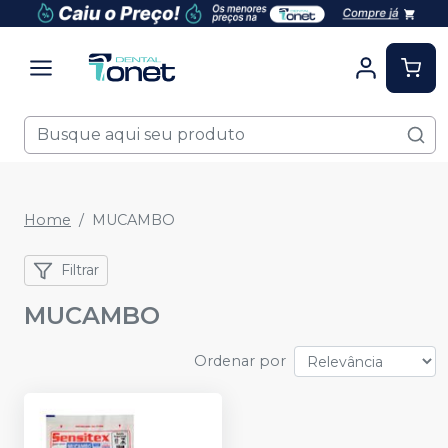
Home
MUCAMBO
Filtrar
MUCAMBO
Ordenar por