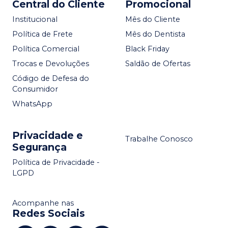
Central do Cliente
Promocional
Institucional
Mês do Cliente
Política de Frete
Mês do Dentista
Política Comercial
Black Friday
Trocas e Devoluções
Saldão de Ofertas
Código de Defesa do
Consumidor
WhatsApp
Privacidade e
Trabalhe Conosco
Segurança
Política de Privacidade -
LGPD
Acompanhe nas
Redes Sociais