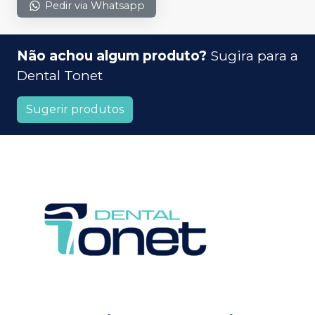
Pedir via Whatsapp
Não achou algum produto?
Sugira para a
Dental Tonet
Sugerir produtos