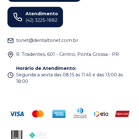
Atendimento
(42) 3225-1882
tonet@dentaltonet.com.br
R. Tiradentes, 601 - Centro, Ponta Grossa - PR
Horário de Atendimento
:
Segunda a sexta das 08:15 às 11:45 e das 13:00 às
18:00