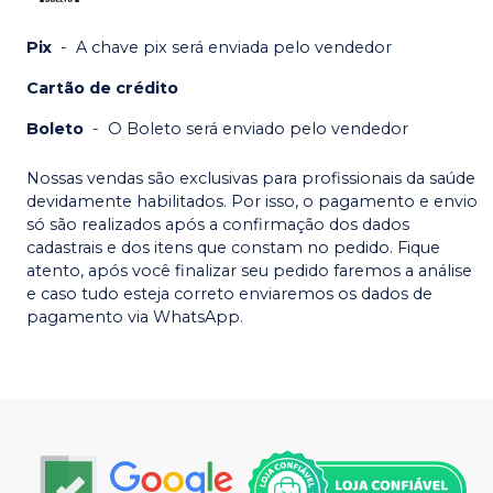
Pix
-
A chave pix será enviada pelo vendedor
Cartão de crédito
Boleto
-
O Boleto será enviado pelo vendedor
Nossas vendas são exclusivas para profissionais da saúde
devidamente habilitados. Por isso, o pagamento e envio
só são realizados após a confirmação dos dados
cadastrais e dos itens que constam no pedido. Fique
atento, após você finalizar seu pedido faremos a análise
e caso tudo esteja correto enviaremos os dados de
pagamento via WhatsApp.