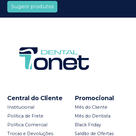
Sugerir produtos
Central do Cliente
Promocional
Institucional
Mês do Cliente
Política de Frete
Mês do Dentista
Política Comercial
Black Friday
Trocas e Devoluções
Saldão de Ofertas