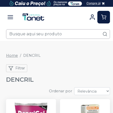
Home
DENCRIL
Filtrar
DENCRIL
Ordenar por