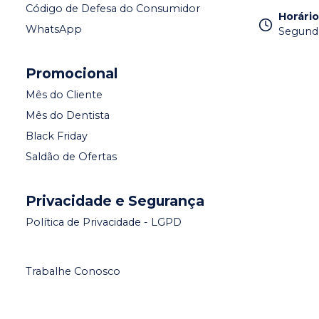
Código de Defesa do Consumidor
Horári
WhatsApp
Segunda 
Promocional
Mês do Cliente
Mês do Dentista
Black Friday
Saldão de Ofertas
Privacidade e Segurança
Política de Privacidade - LGPD
Trabalhe Conosco