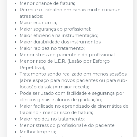
Menor chance de fratura;
Permite o trabalho em canais muito curvos e
atresiados;
Maior economia;
Maior segurança ao profissional;
Maior eficiência na instrumentação;
Maior durabilidade dos instrumentos;
Maior rapidez no tratamento;
Menor stress do paciente e do profissional;
Menor risco de L.E.R. (Lesão por Esforço
Repetitivo);
Tratamento sendo realizado em menos sessões
(abre espaço para novos pacientes ou para sub-
locação da sala) = maior receita;
Pode ser usado com facilidade e segurança por
clínicos gerais e alunos de graduação;
Maior facilidade no aprendizado da cinemática de
trabalho - menor risco de fratura;
Maior rapidez no tratamento;
Menor stress do profissional e do paciente;
Melhor limpeza;