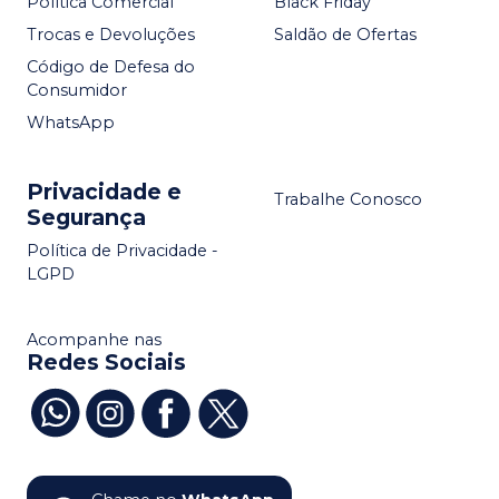
Política Comercial
Black Friday
Trocas e Devoluções
Saldão de Ofertas
Código de Defesa do
Consumidor
WhatsApp
Privacidade e
Trabalhe Conosco
Segurança
Política de Privacidade -
LGPD
Acompanhe nas
Redes Sociais