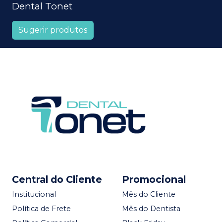
Dental Tonet
Sugerir produtos
Central do Cliente
Promocional
Institucional
Mês do Cliente
Política de Frete
Mês do Dentista