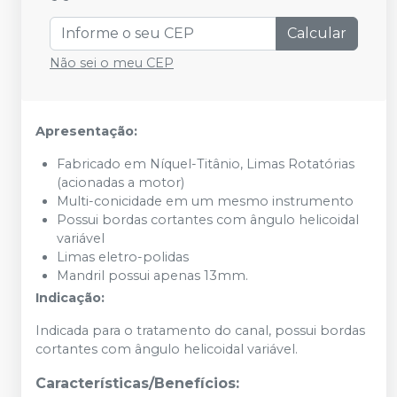
Calcular
Não sei o meu CEP
Apresentação:
Fabricado em Níquel-Titânio, Limas Rotatórias
(acionadas a motor)
Multi-conicidade em um mesmo instrumento
Possui bordas cortantes com ângulo helicoidal
variável
Limas eletro-polidas
Mandril possui apenas 13mm.
Indicação:
Indicada para o tratamento do canal, possui bordas
cortantes com ângulo helicoidal variável.
Características/Benefícios: