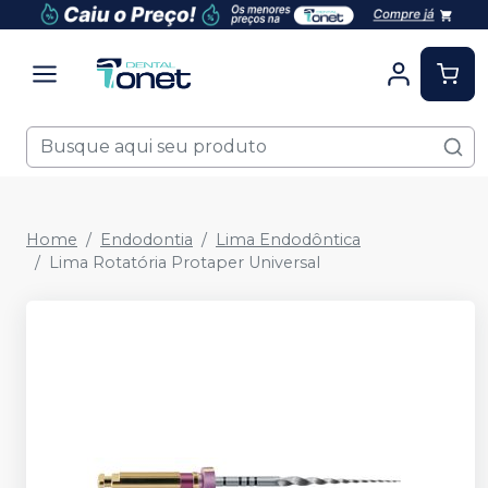
Home
Endodontia
Lima Endodôntica
Lima Rotatória Protaper Universal