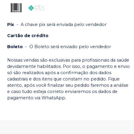
Pix
-
A chave pix será enviada pelo vendedor
Cartão de crédito
Boleto
-
O Boleto será enviado pelo vendedor
Nossas vendas são exclusivas para profissionais da saúde
devidamente habilitados. Por isso, o pagamento e envio
só são realizados após a confirmação dos dados
cadastrais e dos itens que constam no pedido. Fique
atento, após você finalizar seu pedido faremos a análise
e caso tudo esteja correto enviaremos os dados de
pagamento via WhatsApp.