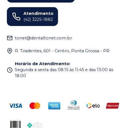
Atendimento
(42) 3225-1882
tonet@dentaltonet.com.br
R. Tiradentes, 601 - Centro, Ponta Grossa - PR
Horário de Atendimento
:
Segunda a sexta das 08:15 às 11:45 e das 13:00 às
18:00