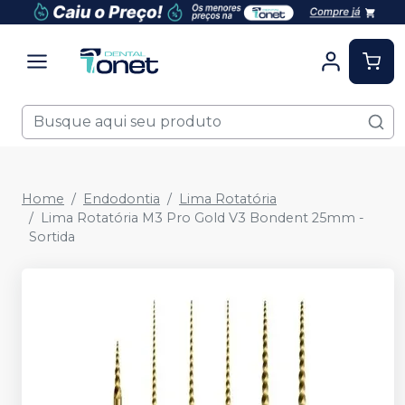
Home
Endodontia
Lima Rotatória
Lima Rotatória M3 Pro Gold V3 Bondent 25mm -
Sortida