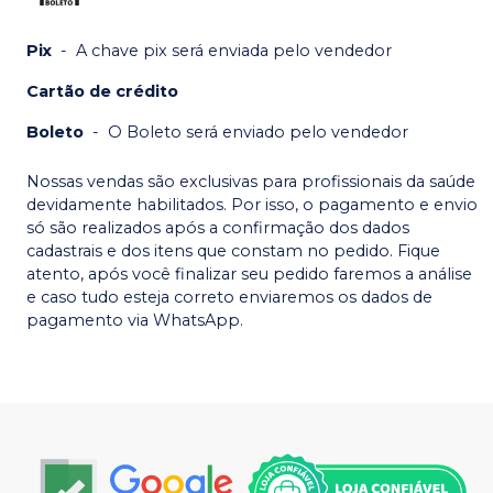
Pix
-
A chave pix será enviada pelo vendedor
Cartão de crédito
Boleto
-
O Boleto será enviado pelo vendedor
Nossas vendas são exclusivas para profissionais da saúde
devidamente habilitados. Por isso, o pagamento e envio
só são realizados após a confirmação dos dados
cadastrais e dos itens que constam no pedido. Fique
atento, após você finalizar seu pedido faremos a análise
e caso tudo esteja correto enviaremos os dados de
pagamento via WhatsApp.