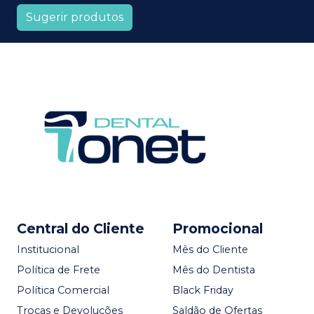
Sugerir produtos
Central do Cliente
Promocional
Institucional
Mês do Cliente
Política de Frete
Mês do Dentista
Política Comercial
Black Friday
Trocas e Devoluções
Saldão de Ofertas