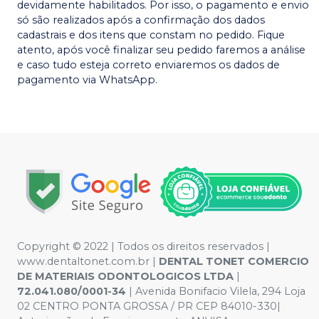
devidamente habilitados. Por isso, o pagamento e envio
só são realizados após a confirmação dos dados
cadastrais e dos itens que constam no pedido. Fique
atento, após você finalizar seu pedido faremos a análise
e caso tudo esteja correto enviaremos os dados de
pagamento via WhatsApp.
Copyright © 2022 | Todos os direitos reservados |
www.dentaltonet.com.br |
DENTAL TONET COMERCIO
DE MATERIAIS ODONTOLOGICOS LTDA
|
72.041.080/0001-34
| Avenida Bonifacio Vilela, 294 Loja
02 CENTRO PONTA GROSSA / PR CEP 84010-330|