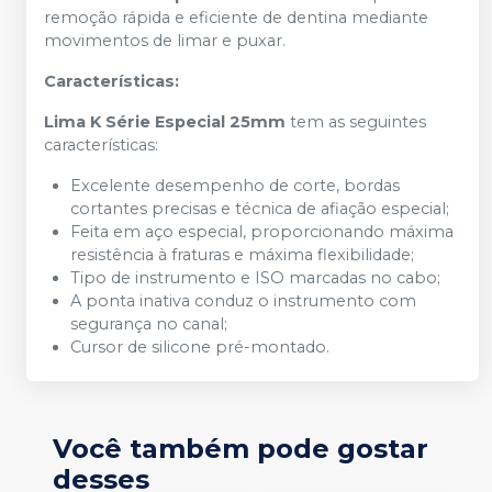
remoção rápida e eficiente de dentina mediante
movimentos de limar e puxar.
Características:
Lima K Série Especial 25mm
tem as seguintes
características:
Excelente desempenho de corte, bordas
cortantes precisas e técnica de afiação especial;
Feita em aço especial, proporcionando máxima
resistência à fraturas e máxima flexibilidade;
Tipo de instrumento e ISO marcadas no cabo;
A ponta inativa conduz o instrumento com
segurança no canal;
Cursor de silicone pré-montado.
Você também pode gostar
desses