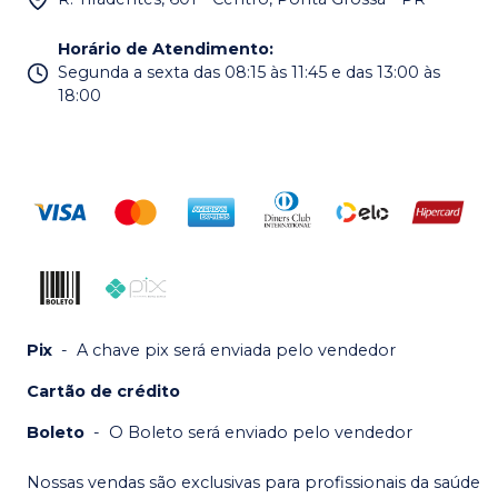
Horário de Atendimento
:
Segunda a sexta das 08:15 às 11:45 e das 13:00 às
18:00
Pix
-
A chave pix será enviada pelo vendedor
Cartão de crédito
Boleto
-
O Boleto será enviado pelo vendedor
Nossas vendas são exclusivas para profissionais da saúde