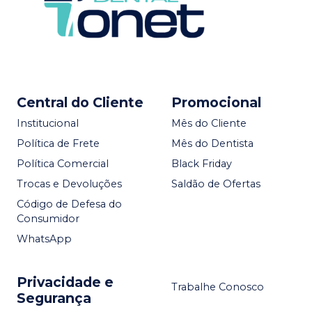
Central do Cliente
Promocional
Institucional
Mês do Cliente
Política de Frete
Mês do Dentista
Política Comercial
Black Friday
Trocas e Devoluções
Saldão de Ofertas
Código de Defesa do
Consumidor
WhatsApp
Privacidade e
Trabalhe Conosco
Segurança