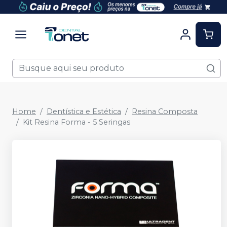
Home
Dentística e Estética
Resina Composta
Kit Resina Forma - 5 Seringas