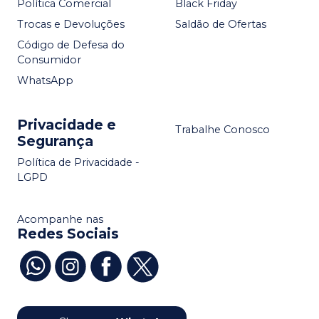
Política Comercial
Black Friday
Trocas e Devoluções
Saldão de Ofertas
Código de Defesa do
Consumidor
WhatsApp
Privacidade e
Trabalhe Conosco
Segurança
Política de Privacidade -
LGPD
Acompanhe nas
Redes Sociais