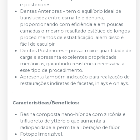
e posteriores.
Dentes Anteriores – tem o equilíbrio ideal de
translucidez entre esmalte e dentina,
proporcionando com eficiência e em poucas
camadas o mesmo resultado estético de longos
procedimentos de estratificação, além disso é
fácil de esculpir.
Dentes Posteriores – possui maior quantidade de
carga e apresenta excelentes propriedade
mecânicas, garantindo resistência necessária a
esse tipo de procedimento.
Apresenta também indicação para realização de
restaurações indiretas de facetas, inlays e onlays.
.
Características/Benefícios:
Resina composta nano-híbrida com zircônia e
trifluoreto de yttérbio que aumenta a
radiopacidade e permite a liberação de flúor.
Fotopolimerizável.