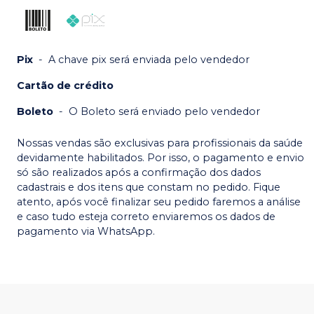
Pix
-
A chave pix será enviada pelo vendedor
Cartão de crédito
Boleto
-
O Boleto será enviado pelo vendedor
Nossas vendas são exclusivas para profissionais da saúde
devidamente habilitados. Por isso, o pagamento e envio
só são realizados após a confirmação dos dados
cadastrais e dos itens que constam no pedido. Fique
atento, após você finalizar seu pedido faremos a análise
e caso tudo esteja correto enviaremos os dados de
pagamento via WhatsApp.