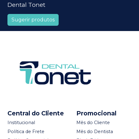
Dental Tonet
Sugerir produtos
Central do Cliente
Promocional
Institucional
Mês do Cliente
Política de Frete
Mês do Dentista