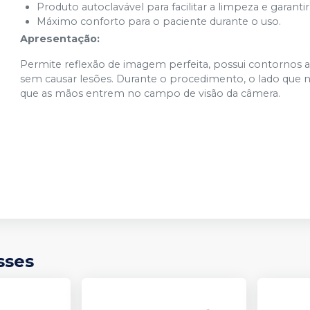
Produto autoclavável para facilitar a limpeza e garantir
Máximo conforto para o paciente durante o uso.
Apresentação:
Permite reflexão de imagem perfeita, possui contornos
sem causar lesões. Durante o procedimento, o lado que n
que as mãos entrem no campo de visão da câmera.
sses