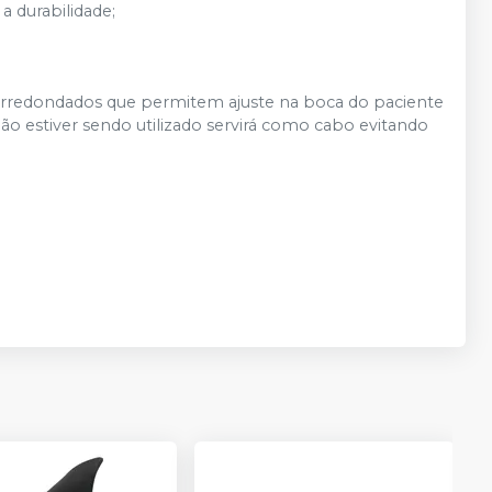
 a durabilidade;
 arredondados que permitem ajuste na boca do paciente
ão estiver sendo utilizado servirá como cabo evitando