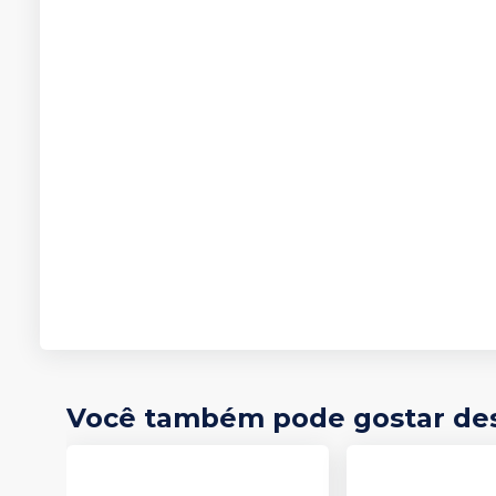
Você também pode gostar de