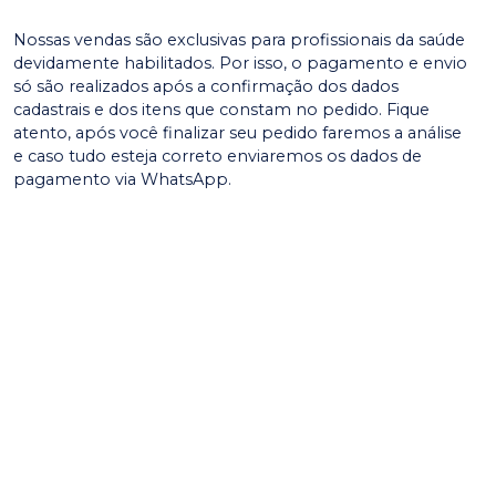
Nossas vendas são exclusivas para profissionais da saúde
devidamente habilitados. Por isso, o pagamento e envio
só são realizados após a confirmação dos dados
cadastrais e dos itens que constam no pedido. Fique
atento, após você finalizar seu pedido faremos a análise
e caso tudo esteja correto enviaremos os dados de
pagamento via WhatsApp.