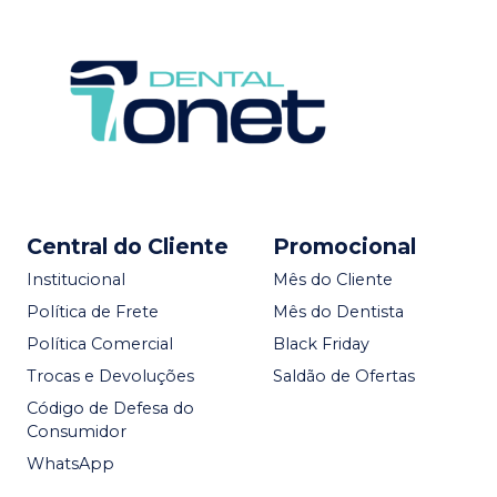
Central do Cliente
Promocional
Institucional
Mês do Cliente
Política de Frete
Mês do Dentista
Política Comercial
Black Friday
Trocas e Devoluções
Saldão de Ofertas
Código de Defesa do
Consumidor
WhatsApp