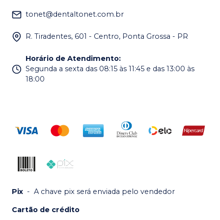
tonet@dentaltonet.com.br
R. Tiradentes, 601 - Centro, Ponta Grossa - PR
Horário de Atendimento
:
Segunda a sexta das 08:15 às 11:45 e das 13:00 às
18:00
Pix
-
A chave pix será enviada pelo vendedor
Cartão de crédito