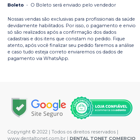
Boleto
-
O Boleto será enviado pelo vendedor
Nossas vendas são exclusivas para profissionais da saúde
devidamente habilitados. Por isso, o pagamento e envio
só são realizados após a confirmação dos dados
cadastrais e dos itens que constam no pedido. Fique
atento, após você finalizar seu pedido faremos a análise
e caso tudo esteja correto enviaremos os dados de
pagamento via WhatsApp.
Copyright © 2022 | Todos os direitos reservados |
www.dentaltonet.com.br |
DENTAL TONET COMERCIO