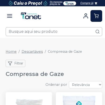
Home
Descartáveis
Compressa de Gaze
Filtrar
Compressa de Gaze
Ordenar por