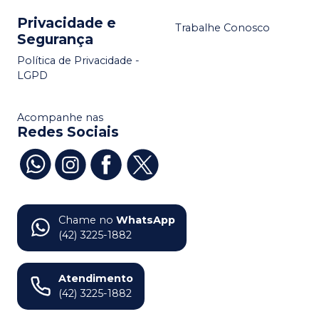
Privacidade e
Trabalhe Conosco
Segurança
Política de Privacidade -
LGPD
Acompanhe nas
Redes Sociais
Chame no
WhatsApp
(42) 3225-1882
Atendimento
(42) 3225-1882