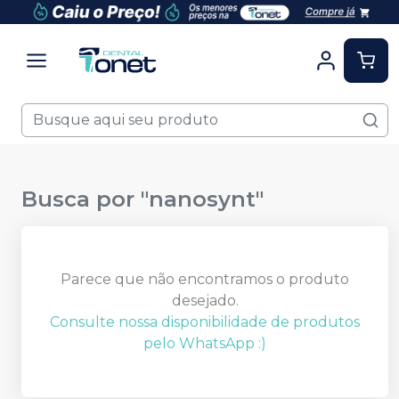
Busca por "
nanosynt
"
Parece que não encontramos o produto
desejado.
Consulte nossa disponibilidade de produtos
pelo WhatsApp :)