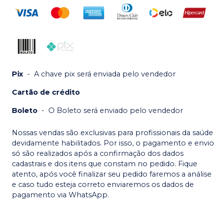
Pix
-
A chave pix será enviada pelo vendedor
Cartão de crédito
Boleto
-
O Boleto será enviado pelo vendedor
Nossas vendas são exclusivas para profissionais da saúde
devidamente habilitados. Por isso, o pagamento e envio
só são realizados após a confirmação dos dados
cadastrais e dos itens que constam no pedido. Fique
atento, após você finalizar seu pedido faremos a análise
e caso tudo esteja correto enviaremos os dados de
pagamento via WhatsApp.