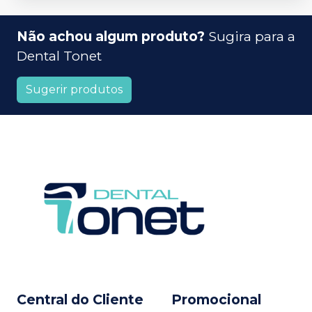
Não achou algum produto?
Sugira para a
Dental Tonet
Sugerir produtos
Central do Cliente
Promocional