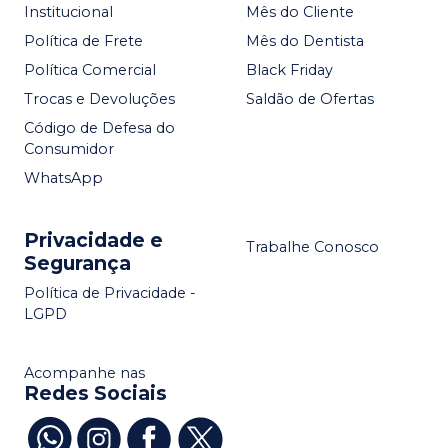
Institucional
Mês do Cliente
Política de Frete
Mês do Dentista
Política Comercial
Black Friday
Trocas e Devoluções
Saldão de Ofertas
Código de Defesa do
Consumidor
WhatsApp
Privacidade e
Trabalhe Conosco
Segurança
Política de Privacidade -
LGPD
Acompanhe nas
Redes Sociais