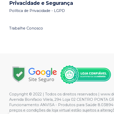
Privacidade e Segurança
Política de Privacidade - LGPD
Trabalhe Conosco
Copyright © 2022 | Todos os direitos reservados | www.
Avenida Bonifacio Vilela, 294 Loja 02 CENTRO PONTA G
Funcionamento ANVISA - Produtos para Saúde 8.03894-
preços e condições da loja virtual estão sujeitos a alte