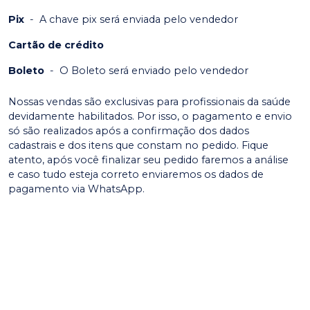
Pix
-
A chave pix será enviada pelo vendedor
Cartão de crédito
Boleto
-
O Boleto será enviado pelo vendedor
Nossas vendas são exclusivas para profissionais da saúde
devidamente habilitados. Por isso, o pagamento e envio
só são realizados após a confirmação dos dados
cadastrais e dos itens que constam no pedido. Fique
atento, após você finalizar seu pedido faremos a análise
e caso tudo esteja correto enviaremos os dados de
pagamento via WhatsApp.