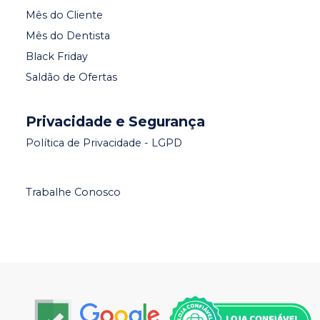
Mês do Cliente
Mês do Dentista
Black Friday
Saldão de Ofertas
Privacidade e Segurança
Política de Privacidade - LGPD
Trabalhe Conosco