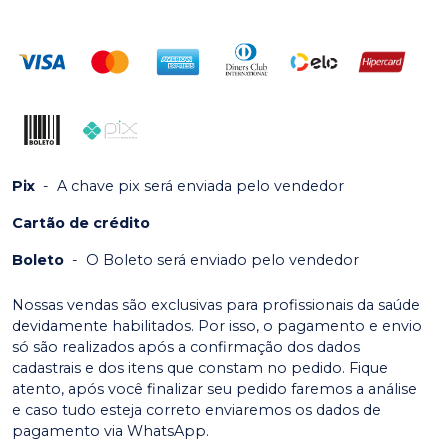
Pix
-
A chave pix será enviada pelo vendedor
Cartão de crédito
Boleto
-
O Boleto será enviado pelo vendedor
Nossas vendas são exclusivas para profissionais da saúde
devidamente habilitados. Por isso, o pagamento e envio
só são realizados após a confirmação dos dados
cadastrais e dos itens que constam no pedido. Fique
atento, após você finalizar seu pedido faremos a análise
e caso tudo esteja correto enviaremos os dados de
pagamento via WhatsApp.