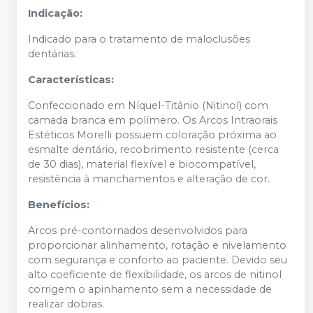
Indicação:
Indicado para o tratamento de maloclusões
dentárias.
Características:
Confeccionado em Níquel-Titânio (Nitinol) com
camada branca em polímero. Os Arcos Intraorais
Estéticos Morelli possuem coloração próxima ao
esmalte dentário, recobrimento resistente (cerca
de 30 dias), material flexível e biocompatível,
resistência à manchamentos e alteração de cor.
Benefícios:
Arcos pré-contornados desenvolvidos para
proporcionar alinhamento, rotação e nivelamento
com segurança e conforto ao paciente. Devido seu
alto coeficiente de flexibilidade, os arcos de nitinol
corrigem o apinhamento sem a necessidade de
realizar dobras.