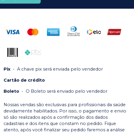
Pix
-
A chave pix será enviada pelo vendedor
Cartão de crédito
Boleto
-
O Boleto será enviado pelo vendedor
Nossas vendas são exclusivas para profissionais da saúde
devidamente habilitados. Por isso, o pagamento e envio
só são realizados após a confirmação dos dados
cadastrais e dos itens que constam no pedido. Fique
atento, após você finalizar seu pedido faremos a análise