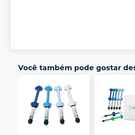
Você também pode gostar de