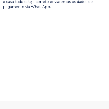
e caso tudo esteja correto enviaremos os dados de
pagamento via WhatsApp.