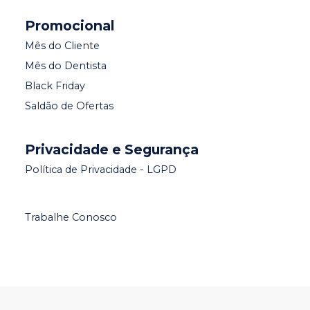
Promocional
Mês do Cliente
Mês do Dentista
Black Friday
Saldão de Ofertas
Privacidade e Segurança
Política de Privacidade - LGPD
Trabalhe Conosco